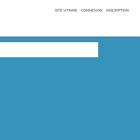
SITE VITRINE
CONNEXION
INSCRIPTION