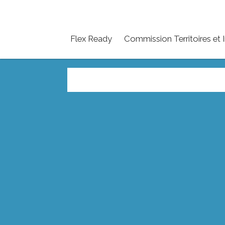
Flex Ready
Commission Territoires et 