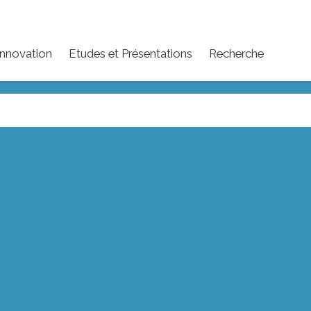
Innovation
Etudes et Présentations
Recherche